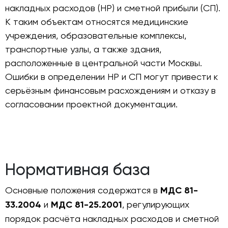
накладных расходов (НР) и сметной прибыли (СП).
К таким объектам относятся медицинские
учреждения, образовательные комплексы,
транспортные узлы, а также здания,
расположенные в центральной части Москвы.
Ошибки в определении НР и СП могут привести к
серьёзным финансовым расхождениям и отказу в
согласовании проектной документации.
Нормативная база
Основные положения содержатся в
МДС 81-
33.2004
и
МДС 81-25.2001
, регулирующих
порядок расчёта накладных расходов и сметной