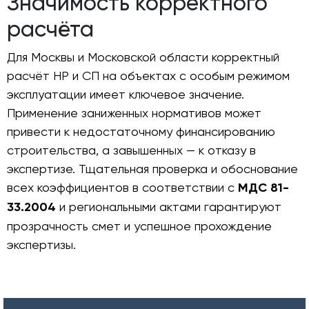
Значимость корректного
расчёта
Для Москвы и Московской области корректный
расчёт НР и СП на объектах с особым режимом
эксплуатации имеет ключевое значение.
Применение заниженных нормативов может
привести к недостаточному финансированию
строительства, а завышенных — к отказу в
экспертизе. Тщательная проверка и обоснование
всех коэффициентов в соответствии с
МДС 81-
33.2004
и региональными актами гарантируют
прозрачность смет и успешное прохождение
экспертизы.