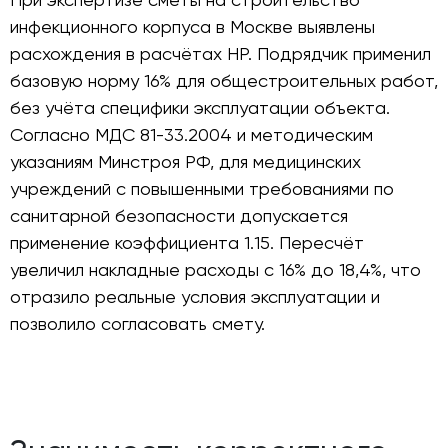
инфекционного корпуса в Москве выявлены
расхождения в расчётах НР. Подрядчик применил
базовую норму 16% для общестроительных работ,
без учёта специфики эксплуатации объекта.
Согласно МДС 81-33.2004 и методическим
указаниям Минстроя РФ, для медицинских
учреждений с повышенными требованиями по
санитарной безопасности допускается
применение коэффициента 1.15. Пересчёт
увеличил накладные расходы с 16% до 18,4%, что
отразило реальные условия эксплуатации и
позволило согласовать смету.