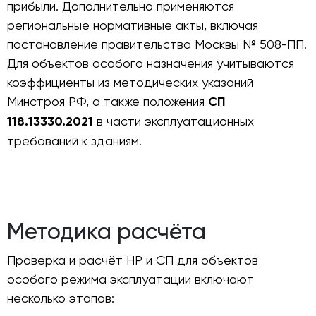
прибыли. Дополнительно применяются
региональные нормативные акты, включая
постановление правительства Москвы № 508-ПП.
Для объектов особого назначения учитываются
коэффициенты из методических указаний
Минстроя РФ, а также положения
СП
118.13330.2021
в части эксплуатационных
требований к зданиям.
Методика расчёта
Проверка и расчёт НР и СП для объектов
особого режима эксплуатации включают
несколько этапов: