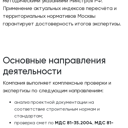
методическими указаниями Минстроя РФ.
Применение актуальных индексов пересчёта и
территориальных нормативов Москвы
гарантирует достоверность итогов экспертизы.
Основные направления
деятельности
Компания выполняет комплексные проверки и
экспертизы по следующим направлениям:
анализ проектной документации на
соответствие строительным нормам и
стандартам;
проверка смет по
МДС 81-35.2004
,
МДС 81-