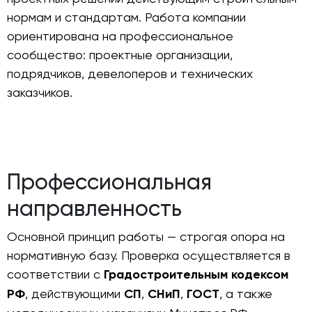
нормам и стандартам. Работа компании
ориентирована на профессиональное
сообщество: проектные организации,
подрядчиков, девелоперов и технических
заказчиков.
Профессиональная
направленность
Основной принцип работы — строгая опора на
нормативную базу. Проверка осуществляется в
соответствии с
Градостроительным кодексом
РФ
, действующими
СП
,
СНиП
,
ГОСТ
, а также