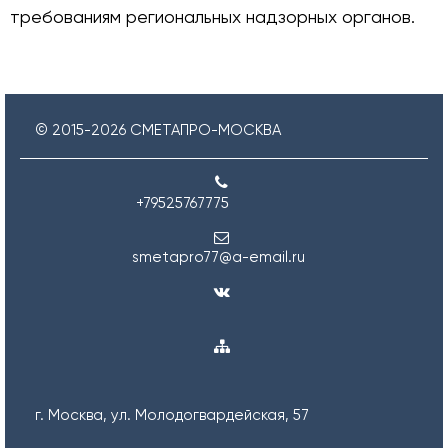
требованиям региональных надзорных органов.
© 2015-
2026
СМЕТАПРО-МОСКВА
+79525767775
smetapro77@a-email.ru
г. Москва, ул. Молодогвардейская, 57