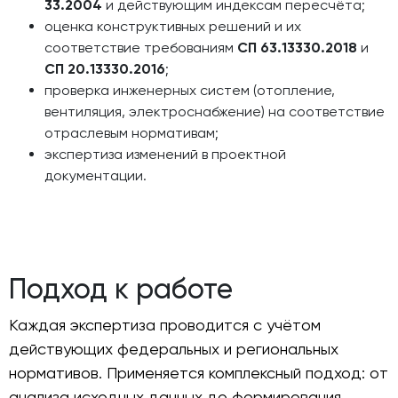
33.2004
и действующим индексам пересчёта;
оценка конструктивных решений и их
соответствие требованиям
СП 63.13330.2018
и
СП 20.13330.2016
;
проверка инженерных систем (отопление,
вентиляция, электроснабжение) на соответствие
отраслевым нормативам;
экспертиза изменений в проектной
документации.
Подход к работе
Каждая экспертиза проводится с учётом
действующих федеральных и региональных
нормативов. Применяется комплексный подход: от
анализа исходных данных до формирования