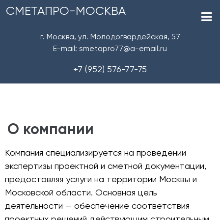
СМЕТАПРО-МОСКВА
г. Москва, ул. Молодогвардейская, 57
E-mail: smetapro77@a-email.ru
+7 (952) 576-77-75
О компании
Компания специализируется на проведении
экспертизы проектной и сметной документации,
предоставляя услуги на территории Москвы и
Московской области. Основная цель
деятельности — обеспечение соответствия
проектных решений действующим строительным