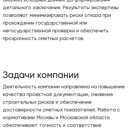
детального заключения. Результаты экспертизы
позволяют минимизировать риски отказа при
прохождении государственной или
негосударственной проверки и обеспечить
прозрачность сметных расчётов.
Задачи компании
Деятельность компании направлена на повышение
качества проектной документации, снижение
строительных рисков и обеспечение
достоверности сметных показателей. Работа с
нормативами Москвы и Московской области
обеспечивает точность и соответствие